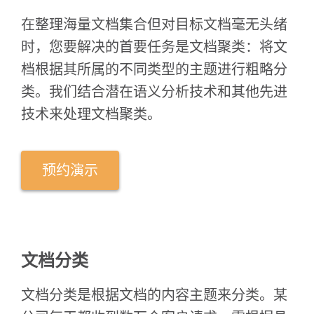
在整理海量文档集合但对目标文档毫无头绪
时，您要解决的首要任务是文档聚类：将文
档根据其所属的不同类型的主题进行粗略分
类。我们结合潜在语义分析技术和其他先进
技术来处理文档聚类。
预约演示
文档分类
文档分类是根据文档的内容主题来分类。某