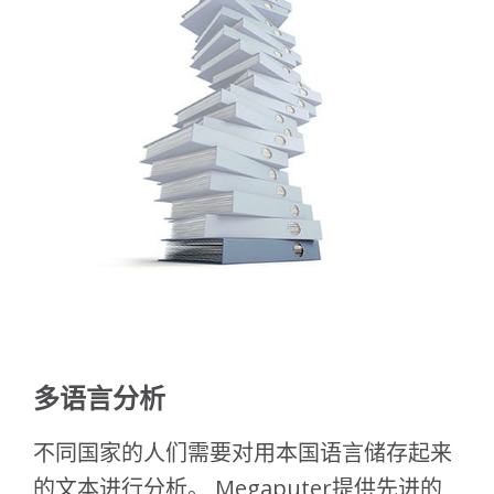
多语言分析
不同国家的人们需要对用本国语言储存起来
的文本进行分析。 Megaputer提供先进的