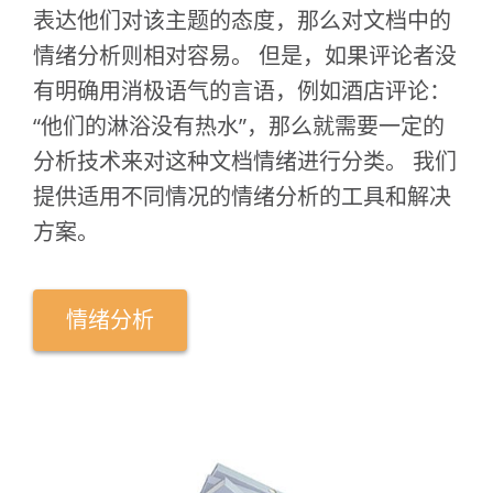
表达他们对该主题的态度，那么对文档中的
情绪分析则相对容易。 但是，如果评论者没
有明确用消极语气的言语，例如酒店评论：
“他们的淋浴没有热水”，那么就需要一定的
分析技术来对这种文档情绪进行分类。 我们
提供适用不同情况的情绪分析的工具和解决
方案。
情绪分析