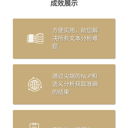
成效展示
方便实用，助您解
决所有文本分析难
题
通过尖端的NLP和
语义分析获取准确
的结果