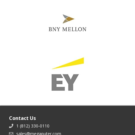
Contact Us
1 (812) 330-0110
sales@megaputer.com