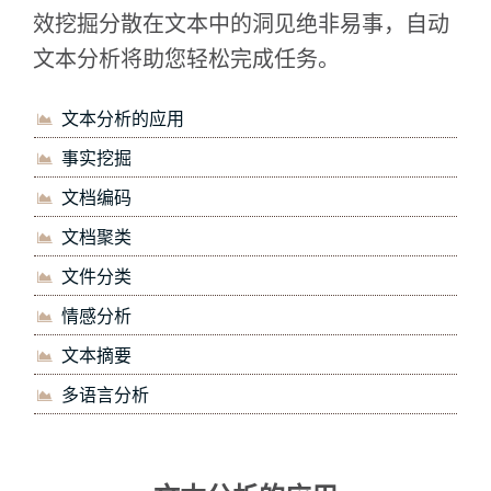
效挖掘分散在文本中的洞见绝非易事，自动
文本分析将助您轻松完成任务。
文本分析的应用
事实挖掘
文档编码
文档聚类
文件分类
情感分析
文本摘要
多语言分析