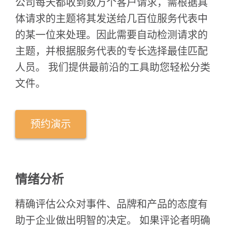
公司每天都收到数万个客户请求，需根据具
体请求的主题将其发送给几百位服务代表中
的某一位来处理。因此需要自动检测请求的
主题，并根据服务代表的专长选择最佳匹配
人员。 我们提供最前沿的工具助您轻松分类
文件。
预约演示
情绪分析
精确评估公众对事件、品牌和产品的态度有
助于企业做出明智的决定。 如果评论者明确