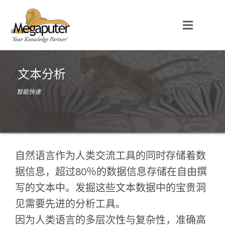
文本分析
智能快速
自然语言作为人类交流工具的同时存储着数
据信息，超过80％的数据信息存储在自由撰
写的文本中。发掘这些文本数据中的宝贵洞
见需要先进的分析工具。
因为人类语言的多层次性与复杂性，准确高