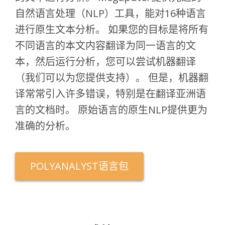
自然语言处理（NLP）工具，能对16种语言
进行原生文本分析。 如果您的目标是将所有
不同语言的本文内容翻译为同一语言的文
本，然后运行分析，您可以尝试机器翻译
（我们可以为您提供支持）。 但是，机器翻
译常常引入许多错误，特别是在翻译亚洲语
言的文档时。 原始语言的原生NLP提供更为
准确的分析。
POLYANALYST语言包