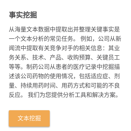
事实挖掘
从海量文本数据中提取出并整理关键事实是
一个文本分析的常见任务。 例如，公司从新
闻流中提取有关竞争对手的相关信息：其业
务关系、技术、产品、收购预算、关键员工
等等。制药公司从患者的医疗记录中挖掘描
述该公司药物的使用情况，包括适应症、剂
量、持续用药时间、用药方式和可能的不良
反应。 我们为您提供分析工具和解决方案。
文本挖掘