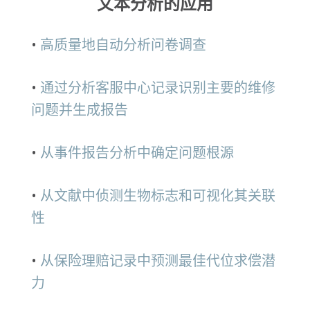
文本分析的应用
高质量地自动分析问卷调查
通过分析客服中心记录识别主要的维修
问题并生成报告
从事件报告分析中确定问题根源
从文献中侦测生物标志和可视化其关联
性
从保险理赔记录中预测最佳代位求偿潜
力