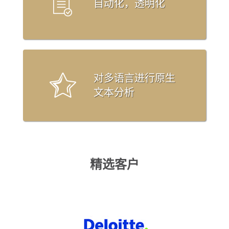
自动化，透明化
对多语言进行原生
文本分析
精选客户