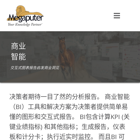
商业
智能
交互式图表报告启发商业洞见
决策者期待一目了然的分析报告。 商业智能
（BI）工具和解决方案为决策者提供简单易
懂的图形和交互式报告。 BI包含计算KPI (关
键业绩指标) 和其他指标；生成报告，仪表
板和计分卡；执行近实时监控。 而且BI 可