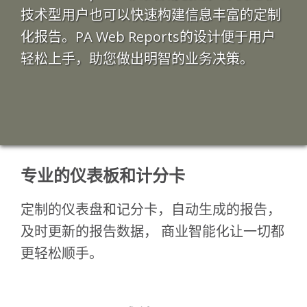
技术型用户也可以快速构建信息丰富的定制
化报告。PA Web Reports的设计便于用户
轻松上手，助您做出明智的业务决策。
专业的仪表板和计分卡
定制的仪表盘和记分卡，自动生成的报告，
及时更新的报告数据， 商业智能化让一切都
更轻松顺手。