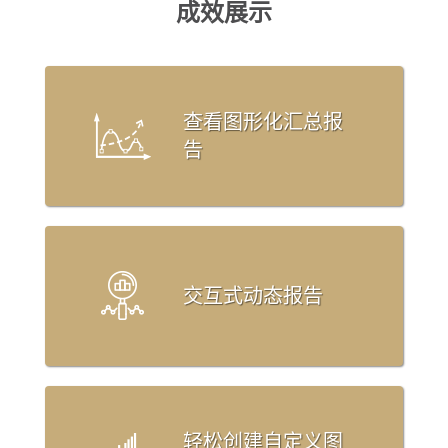
成效展示
查看图形化汇总报
告
交互式动态报告
轻松创建自定义图