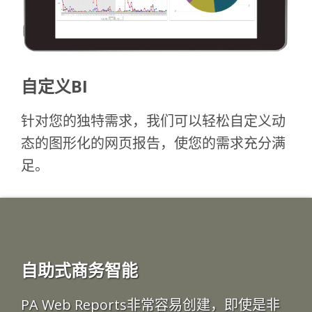
自定义BI
针对您的独特需求，我们可以轻松自定义动
态的图形化的网页报告，使您的需求充分满
足。
自助式商务智能
PA Web Reports非常容易创建，即使是非