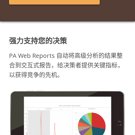
强力支持您的决策
PA Web Reports 自动将高级分析的结果整
合到交互式报告，给决策者提供关键指标，
以获得竞争的先机。