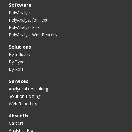
Software
PolyAnalyst
PolyAnalyst for Text
PolyAnalyst Pro
PolyAnalyst Web Reports
Solutions
By Industry
By Type
By Role
Services
Analytical Consulting
Solution Hosting
Web Reporting
About Us
Careers
Analytics Blog