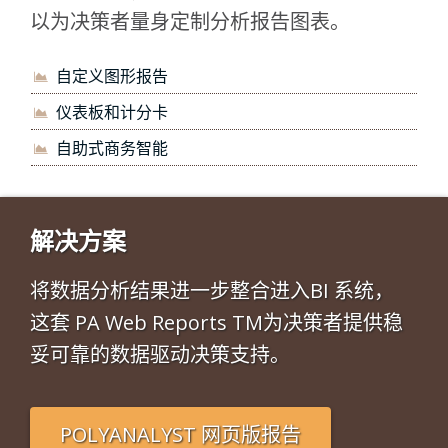
以为决策者量身定制分析报告图表。
自定义图形报告
仪表板和计分卡
自助式商务智能
解决方案
将数据分析结果进一步整合进入BI 系统，
这套 PA Web Reports TM为决策者提供稳
妥可靠的数据驱动决策支持。
POLYANALYST 网页版报告