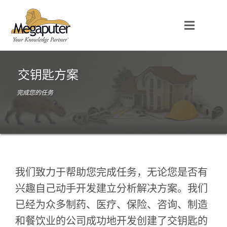
交钥匙方案
完成您的任务
我们致力于帮助您完成任务，无论您是否有
兴趣自己动手开发建立分析解决方案。我们
已经为众多制药、医疗、保险、咨询、制造
和餐饮业的公司成功地开发创建了交钥匙的