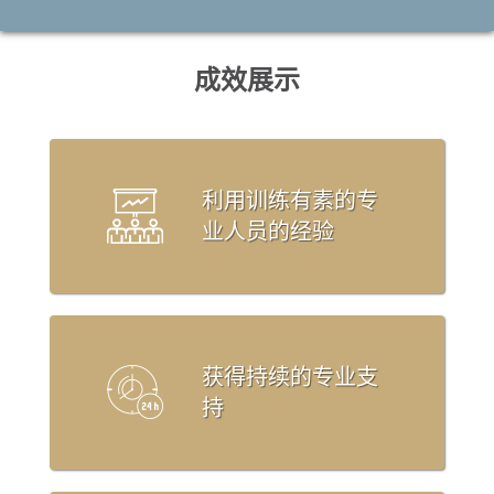
成效展示
利用训练有素的专
业人员的经验
获得持续的专业支
持