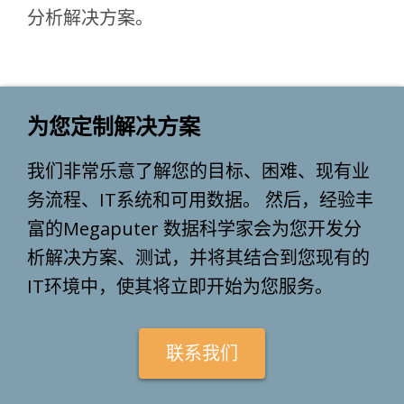
分析解决方案。
为您定制解决方案
我们非常乐意了解您的目标、困难、现有业
务流程、IT系统和可用数据。 然后，经验丰
富的Megaputer 数据科学家会为您开发分
析解决方案、测试，并将其结合到您现有的
IT环境中，使其将立即开始为您服务。
联系我们