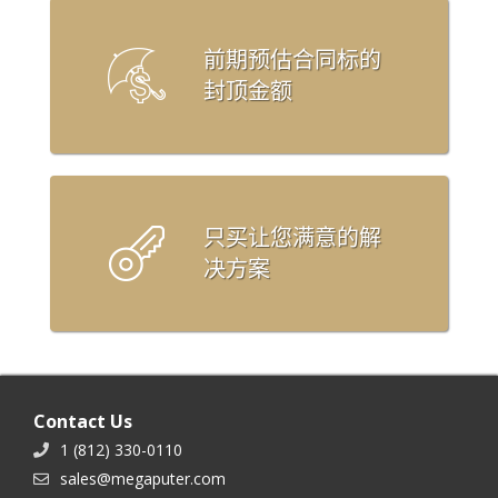
前期预估合同标的
封顶金额
只买让您满意的解
决方案
Contact Us
1 (812) 330-0110
sales@megaputer.com