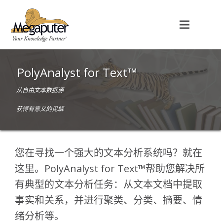
PolyAnalyst for Text™
从自由文本数据源
获得有意义的见解
您在寻找一个强大的文本分析系统吗？就在
这里。PolyAnalyst for Text™帮助您解决所
有典型的文本分析任务：从文本文档中提取
事实和关系，并进行聚类、分类、摘要、情
绪分析等。