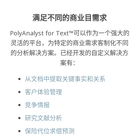
满足不同的商业目需求
PolyAnalyst for Text™可以作为一个强大的
灵活的平台，为特定的商业需求客制化不同
的分析解决方案。已经开发的自定义解决方
案有：
从文档中提取关键事实和关系
客户体验管理
竞争情报
研究文献分析
保险代位求偿预测