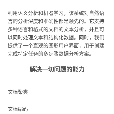
利用语义分析和机器学习，该系统对自然语
言的分析深度和准确性都是领先的。它支持
多种语言和格式的文档的文本分析，并且可
以同时处理文本和结构化数据。同时，我们
提供了一个直观的图形用户界面，用于创建
完成特定任务的多步骤数据分析方案。
解决一切问题的能力
文档聚类
文档编码