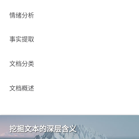
情绪分析
事实提取
文档分类
文档概述
挖掘文本的深层含义