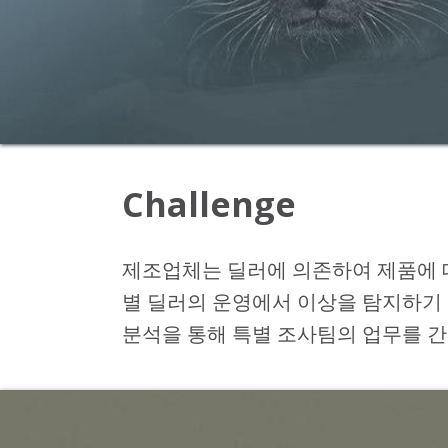
Challenge
제조업체는 딜러에 의존하여 제품에 대
별 딜러의 운영에서 이상을 탐지하기
분석을 통해 특별 조사팀의 업무를 간