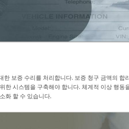
한 보증 수리를 처리합니다. 보증 청구 금액의 합
 위한 시스템을 구축해야 합니다. 체계적 이상 행동
소화 할 수 있습니다.