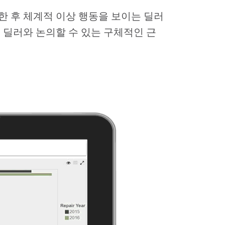
 후 체계적 이상 행동을 보이는 딜러
 딜러와 논의할 수 있는 구체적인 근