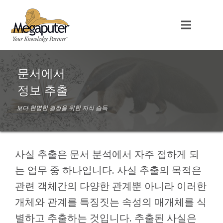
문서에서
정보 추출
보다 현명한 결정을 위한 지식 습득
사실 추출은 문서 분석에서 자주 접하게 되
는 업무 중 하나입니다. 사실 추출의 목적은
관련 객체간의 다양한 관계뿐 아니라 이러한
개체와 관계를 특징짓는 속성의 매개체를 식
별하고 추출하는 것입니다. 추출된 사실은