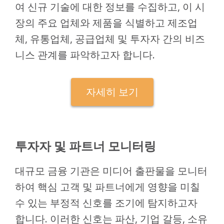
여 신규 기술에 대한 정보를 수집하고, 이 시
장의 주요 업체와 제품을 식별하고 제조업
체, 유통업체, 공급업체 및 투자자 간의 비즈
니스 관계를 파악하고자 합니다.
자세히 보기
투자자 및 파트너 모니터링
대규모 금융 기관은 미디어 출판물을 모니터
하여 핵심 고객 및 파트너에게 영향을 미칠
수 있는 부정적 신호를 조기에 탐지하고자
합니다. 이러한 신호는 파산, 기업 갈등, 소유