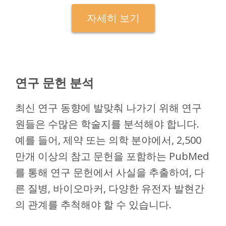
자세히 보기
연구 문헌 분석
최신 연구 동향에 발맞춰 나가기 위해 연구
원들은 수많은 학술지를 분석해야 합니다.
예를 들어, 제약 또는 의학 분야에서, 2,500
만개 이상의 참고 문헌을 포함하는 PubMed
를 통해 연구 문헌에서 사실을 추출하여, 다
른 질병, 바이오마커, 다양한 유전자 발현간
의 관계를 추척해야 할 수 있습니다.