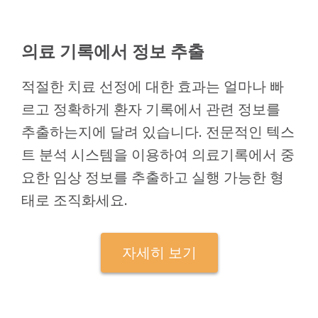
의료 기록에서 정보 추출
적절한 치료 선정에 대한 효과는 얼마나 빠
르고 정확하게 환자 기록에서 관련 정보를
추출하는지에 달려 있습니다. 전문적인 텍스
트 분석 시스템을 이용하여 의료기록에서 중
요한 임상 정보를 추출하고 실행 가능한 형
태로 조직화세요.
자세히 보기