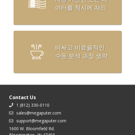
이터를 적시에 처리
비싸고 비효율적인
수동 분석 과정 생략
Contact Us
1 (812) 330-0110
sales@megaputer.com
support@megaputer.com
1600 W. Bloomfield Rd.
Bloomington, IN 47403