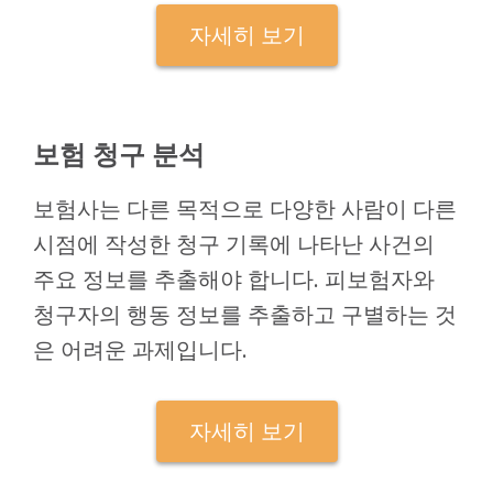
자세히 보기
보험 청구 분석
보험사는 다른 목적으로 다양한 사람이 다른
시점에 작성한 청구 기록에 나타난 사건의
주요 정보를 추출해야 합니다. 피보험자와
청구자의 행동 정보를 추출하고 구별하는 것
은 어려운 과제입니다.
자세히 보기