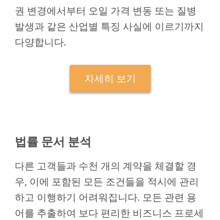
권 변경에서부터 오일 가격 변동 또는 질병
발생과 같은 산업별 특징 사실에 이르기까지
다양합니다.
자세히 보기
법률 문서 분석
다른 고객들과 수천 개의 계약을 체결할 경
우, 이에 포함된 모든 조건들을 적시에 관리
하고 이행하기 어려워집니다. 모든 관련 용
어를 추출하여 보다 편리한 비즈니스 프로세