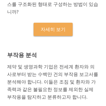
스를 구조화된 형태로 구성하는 방법이 있습
니까?
자세히 보기
부작용 분석
제약 및 생영과학 기업은 전세계 환자와 의
사로부터 받는 수백만 건의 부작용 보고서를
분석해야 합니다. 이들은 조짐 및 환자와 가
족력과 같은 불필요한 정보를 제외한 실제
부작용을 탐지하고 분류하고자 합니다.