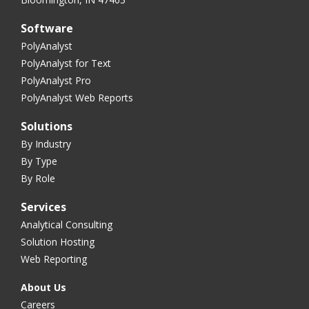
Software
PolyAnalyst
PolyAnalyst for Text
PolyAnalyst Pro
PolyAnalyst Web Reports
Solutions
By Industry
By Type
By Role
Services
Analytical Consulting
Solution Hosting
Web Reporting
About Us
Careers