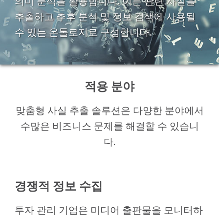
의미 분석을 활용합니다. 이는 관련 사실을
추출하고 추후 분석 및 정보 검색에 사용될
수 있는 온톨로지로 구성합니다.
적용 분야
맞춤형 사실 추출 솔루션은 다양한 분야에서
수많은 비즈니스 문제를 해결할 수 있습니
다.
경쟁적 정보 수집
투자 관리 기업은 미디어 출판물을 모니터하