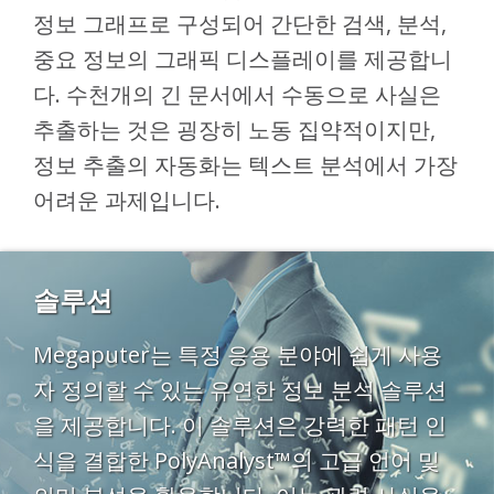
정보 그래프로 구성되어 간단한 검색, 분석,
중요 정보의 그래픽 디스플레이를 제공합니
다. 수천개의 긴 문서에서 수동으로 사실은
추출하는 것은 굉장히 노동 집약적이지만,
정보 추출의 자동화는 텍스트 분석에서 가장
어려운 과제입니다.
솔루션
Megaputer는 특정 응용 분야에 쉽게 사용
자 정의할 수 있는 유연한 정보 분석 솔루션
을 제공합니다. 이 솔루션은 강력한 패턴 인
식을 결합한 PolyAnalyst™의 고급 언어 및