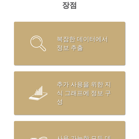
장점
복잡한 데이터에서
정보 추출
추가 사용을 위한 지
식 그래프에 정보 구
성
사용 가능한 모든 데