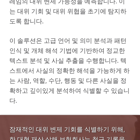
레임의 대위 변제 가능성을 예측합니다. 이
는 대위 기회 및 대위 위협을 초기에 탐지하
도록 합니다.
이 솔루션은 고급 언어 및 의미 분석과 패턴
인식 및 개체 해석 기법에 기반하여 정교한
텍스트 분석 및 사실 추출을 수행합니다. 텍
스트에서 사실의 정확한 해석을 가능하게 하
는 사람, 역할, 수단, 행동 및 다른 사실을 정
확하고 깊이있게 분석하여 식별할 수 있습니
다.
잠재적인 대위 변제 기회를 식별하기 위해,
한 대형 재산 상해 보험회사는 청구 기록을