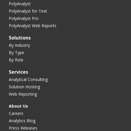
PolyAnalyst
PolyAnalyst for Text
PolyAnalyst Pro
PolyAnalyst Web Reports
Solutions
By Industry
By Type
By Role
Services
Analytical Consulting
Solution Hosting
Web Reporting
About Us
Careers
Analytics Blog
Press Releases