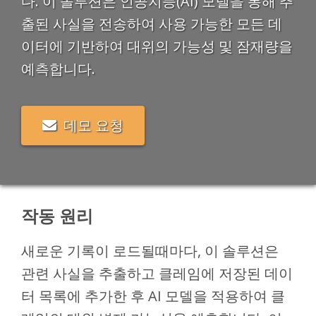
다. 이 솔루션은 인공지능(AI) 모델을 통해 추
출된 사실을 전송하여 사용 가능한 모든 데
이터에 기반하여 대위의 가능성 및 잠재량을
예측합니다.
데모 요청
작동 원리
새로운 기록이 로드될때마다, 이 솔루션은
관련 사실을 추출하고 클레임에 저장된 데이
터 목록에 추가한 후 AI 모델을 적용하여 클