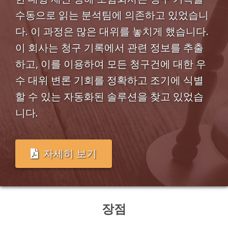
수동으로 읽는 분석팀에 의존하고 있었습니
다. 이 과정은 많은 대위를 놓치게 했습니다.
이 회사는 청구 기록에서 관련 정보를 추출
하고, 이를 이용하여 모든 청구건에 대한 우
수 대위 변론 기회를 정확하고 조기에 식별
할 수 있는 자동화된 솔루션을 찾고 있었습
니다.
자세히 보기
장점