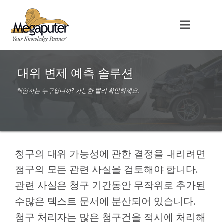
대위 변제 예측 솔루션
책임자는 누구입니까? 가능한 빨리 확인하세요.
청구의 대위 가능성에 관한 결정을 내리려면
청구의 모든 관련 사실을 검토해야 합니다.
관련 사실은 청구 기간동안 무작위로 추가된
수많은 텍스트 문서에 분산되어 있습니다.
청구 처리자는 많은 청구건을 적시에 처리해