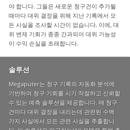
야 합니다. 그들은 새로운 청구건이 추가될
때마다 대위 결정을 위해 지난 기록에서 모
든 사실을 조사할 시간이 없습니다. 이에, 대
위 변제 기회가 종종 간과되어 대위 가능성
이 수익 손실을 초래합니다.
솔루션
Megaputer는 청구 기록의 자동화 분석에
기반하여 청구 기회를 시기 적절하고 신뢰할
수 있는 예측 솔루션을 제공합니다. 매 청구
건마다 대위 결정을 내리는데 관련된 수백
가지 사실에서 모든 관련 사실을 추출합니