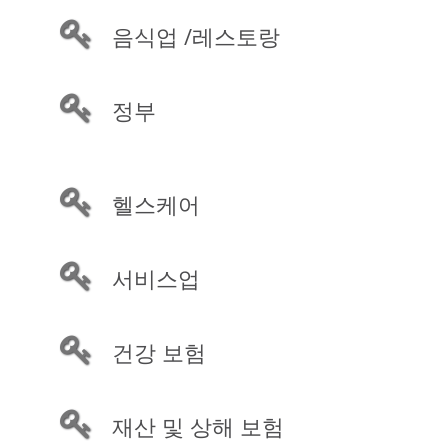
음식업 /레스토랑
정부
헬스케어
서비스업
건강 보험
재산 및 상해 보험