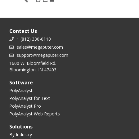
Contact Us
1 (812) 330-0110
sales@megaputer.com
support@megaputer.com
1600 W. Bloomfield Rd.
Bloomington, IN 47403
Software
PolyAnalyst
PolyAnalyst for Text
PolyAnalyst Pro
PolyAnalyst Web Reports
Solutions
By Industry