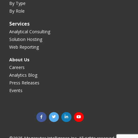
By Type
By Role
Services
Analytical Consulting
Solution Hosting
Web Reporting
About Us
Careers
Analytics Blog
Press Releases
Events